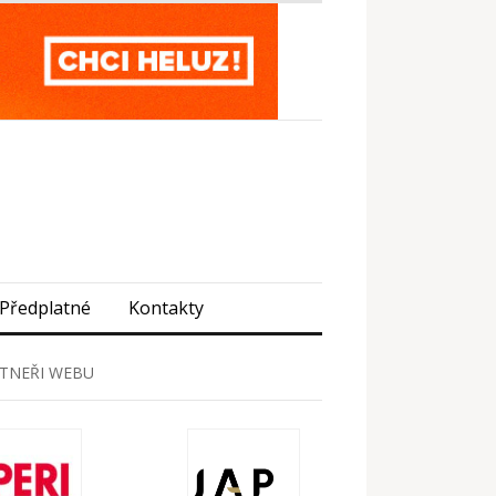
Předplatné
Kontakty
TNEŘI WEBU