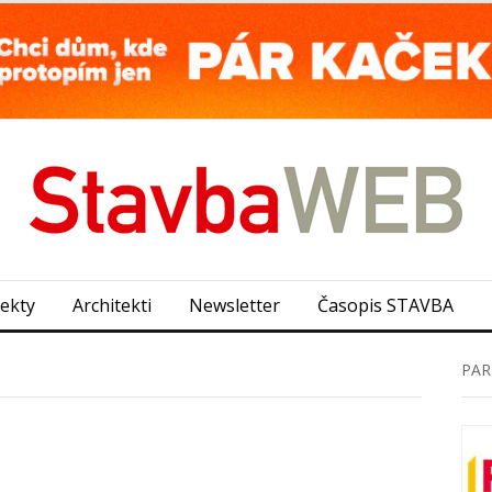
jekty
Architekti
Newsletter
Časopis STAVBA
PAR