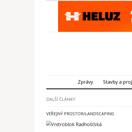
Zprávy
Stavby a pro
DALŠÍ ČLÁNKY
VEŘEJNÝ PROSTOR/LANDSCAPING