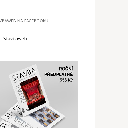
VBAWEB NA FACEBOOKU
Stavbaweb