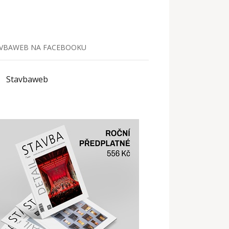
VBAWEB NA FACEBOOKU
Stavbaweb