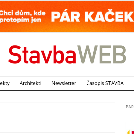
jekty
Architekti
Newsletter
Časopis STAVBA
PAR