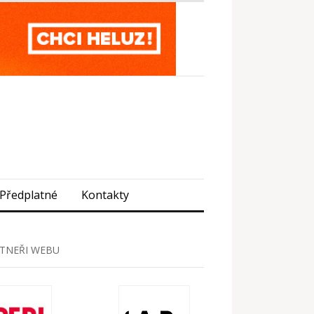
Předplatné
Kontakty
TNEŘI WEBU