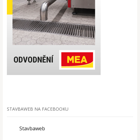
STAVBAWEB NA FACEBOOKU
Stavbaweb