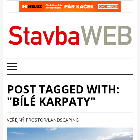
POST TAGGED WITH:
"BÍLÉ KARPATY"
VEŘEJNÝ PROSTOR/LANDSCAPING