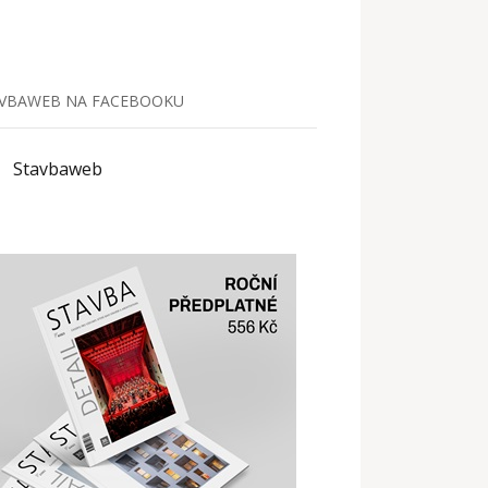
VBAWEB NA FACEBOOKU
Stavbaweb