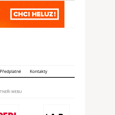
Předplatné
Kontakty
TNEŘI WEBU