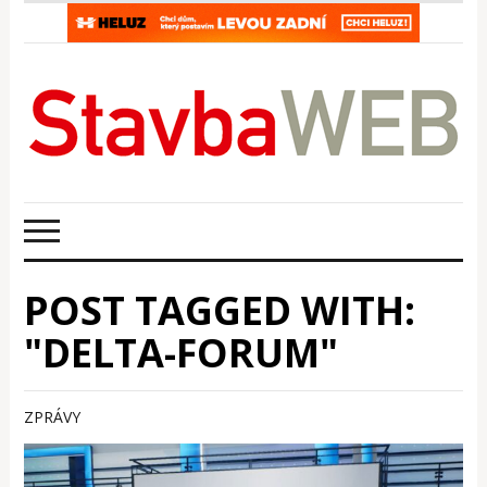
POST TAGGED WITH:
"DELTA-FORUM"
ZPRÁVY