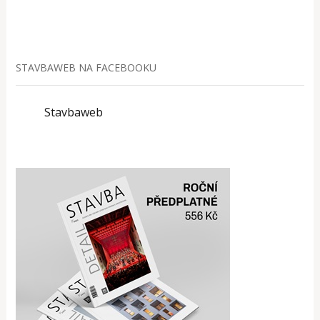
STAVBAWEB NA FACEBOOKU
Stavbaweb