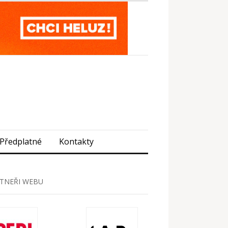
Předplatné
Kontakty
TNEŘI WEBU