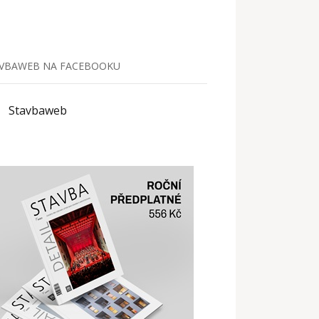
VBAWEB NA FACEBOOKU
Stavbaweb