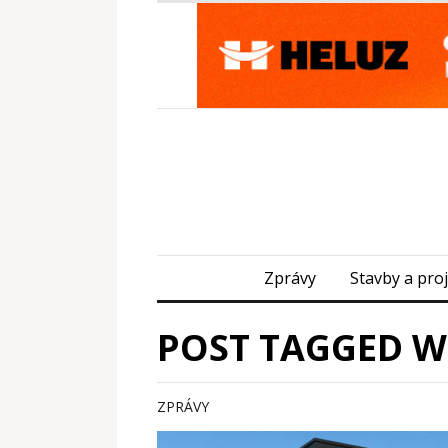
Zprávy
Stavby a pro
POST TAGGED W
ZPRÁVY