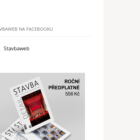
VBAWEB NA FACEBOOKU
Stavbaweb