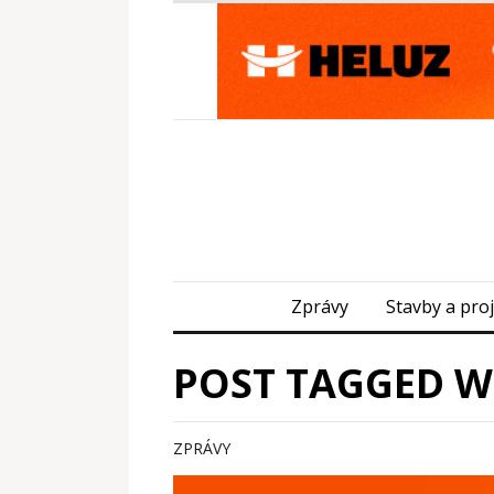
Zprávy
Stavby a pro
POST TAGGED W
ZPRÁVY