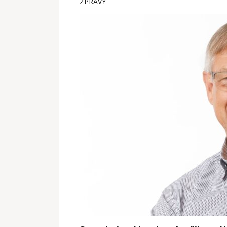
ZPRÁVY