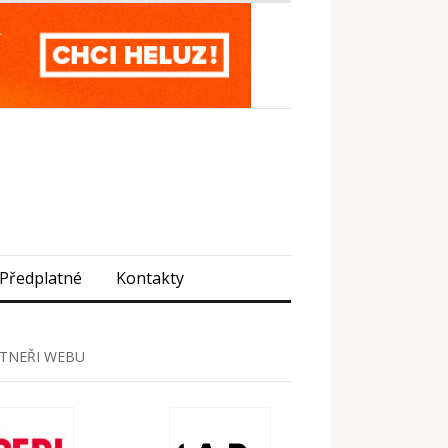
Předplatné
Kontakty
TNEŘI WEBU