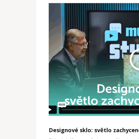
Designové sklo: světlo zachyce