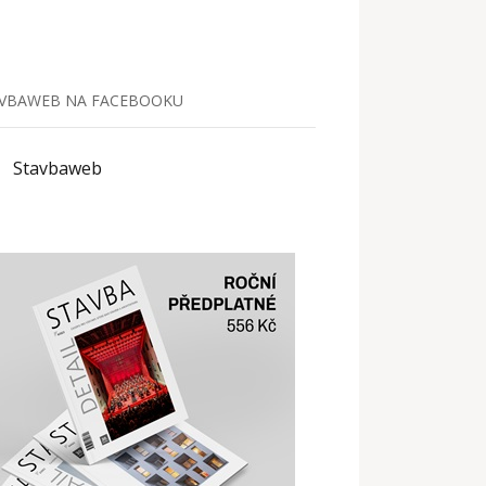
VBAWEB NA FACEBOOKU
Stavbaweb