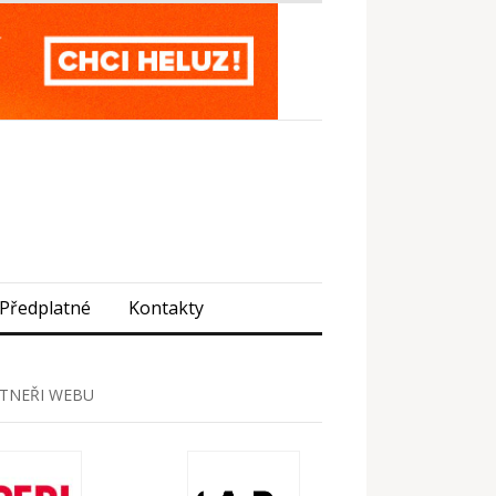
Předplatné
Kontakty
TNEŘI WEBU