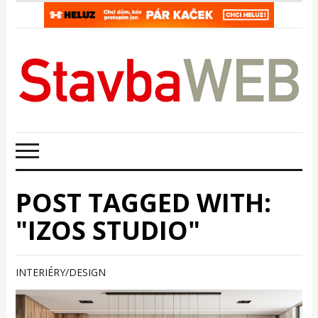
POST TAGGED WITH:
"IZOS STUDIO"
INTERIÉRY/DESIGN