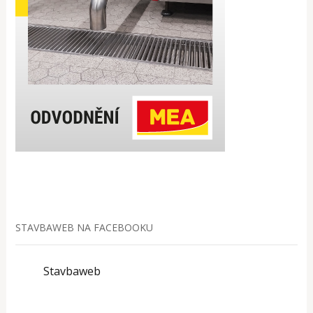
STAVBAWEB NA FACEBOOKU
Stavbaweb