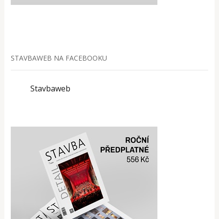
STAVBAWEB NA FACEBOOKU
Stavbaweb