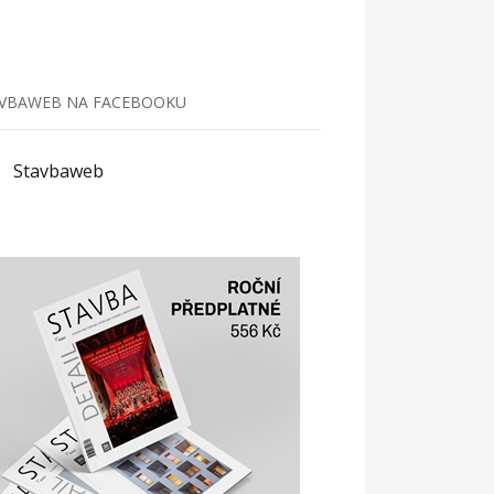
VBAWEB NA FACEBOOKU
Stavbaweb