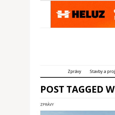
Zprávy
Stavby a pro
POST TAGGED W
ZPRÁVY