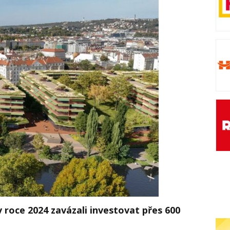
 roce 2024 zavázali investovat přes 600