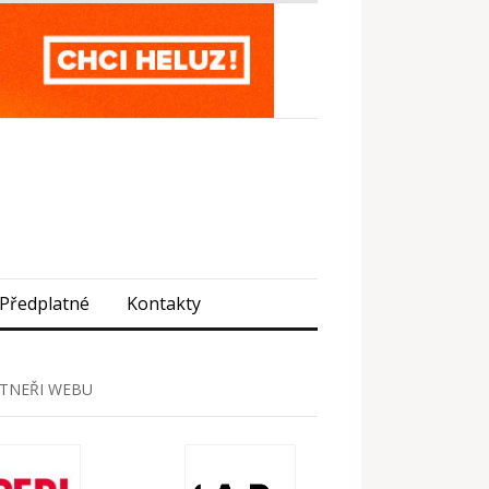
Předplatné
Kontakty
TNEŘI WEBU