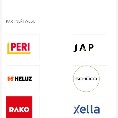
PARTNEŘI WEBU