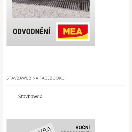
STAVBAWEB NA FACEBOOKU
Stavbaweb