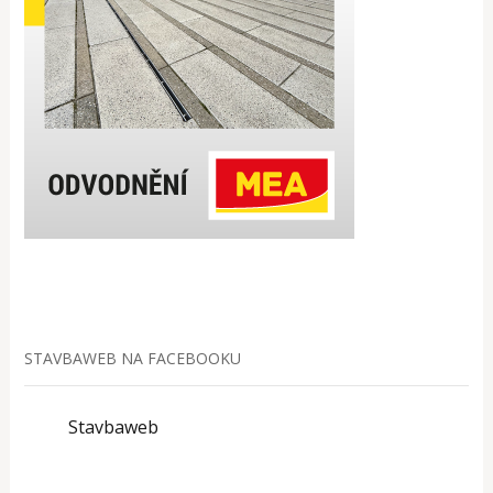
STAVBAWEB NA FACEBOOKU
Stavbaweb