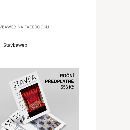
VBAWEB NA FACEBOOKU
Stavbaweb