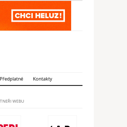
Předplatné
Kontakty
TNEŘI WEBU