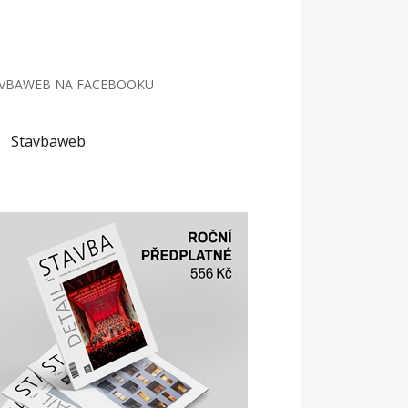
VBAWEB NA FACEBOOKU
Stavbaweb