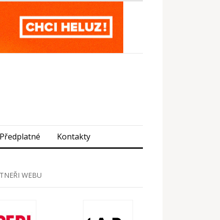
Předplatné
Kontakty
TNEŘI WEBU