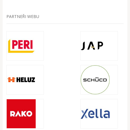
PARTNEŘI WEBU