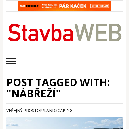
POST TAGGED WITH:
"NÁBŘEŽÍ"
VEŘEJNÝ PROSTOR/LANDSCAPING