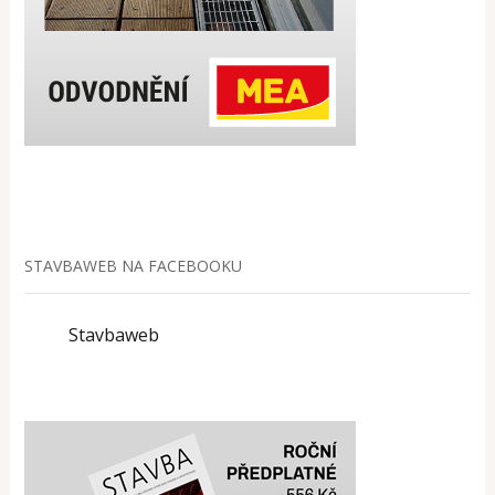
STAVBAWEB NA FACEBOOKU
Stavbaweb