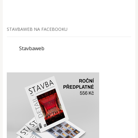
STAVBAWEB NA FACEBOOKU
Stavbaweb