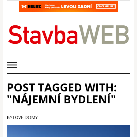
POST TAGGED WITH:
"NÁJEMNÍ BYDLENÍ"
BYTOVÉ DOMY