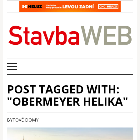
POST TAGGED WITH:
"OBERMEYER HELIKA"
BYTOVÉ DOMY