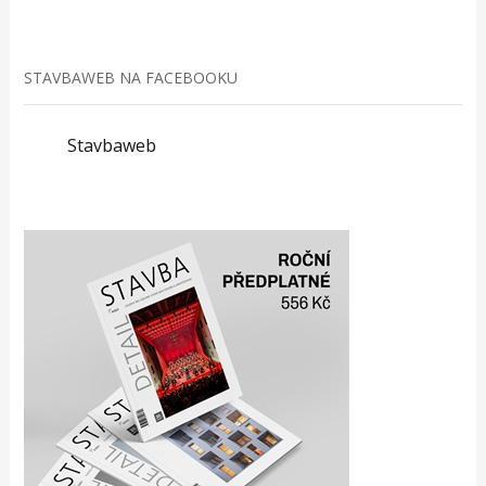
STAVBAWEB NA FACEBOOKU
Stavbaweb