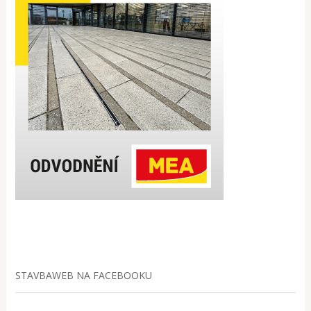
STAVBAWEB NA FACEBOOKU