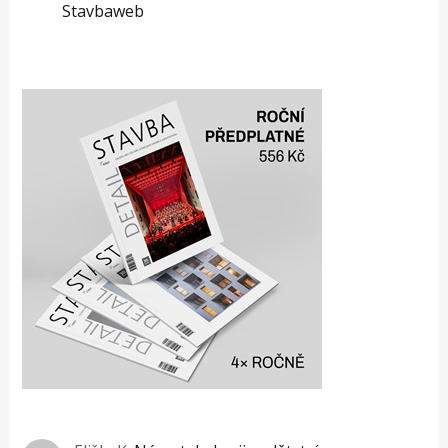
Stavbaweb