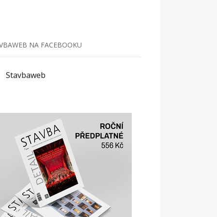
VBAWEB NA FACEBOOKU
Stavbaweb