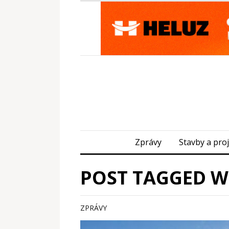
Zprávy
Stavby a pro
POST TAGGED W
ZPRÁVY