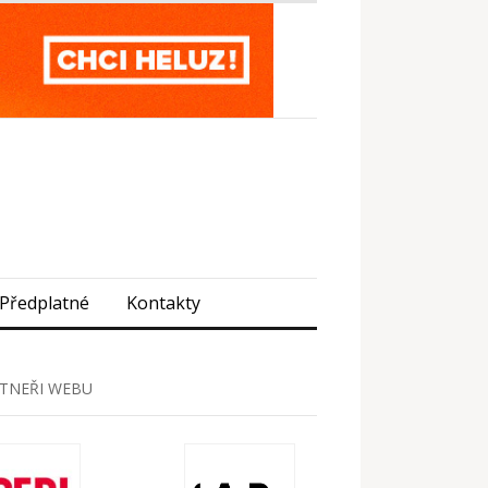
Předplatné
Kontakty
TNEŘI WEBU