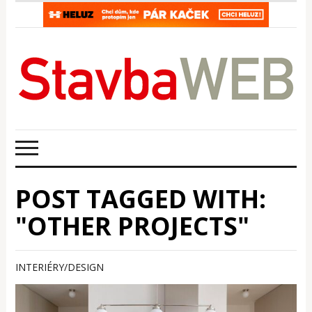
POST TAGGED WITH:
"OTHER PROJECTS"
INTERIÉRY/DESIGN