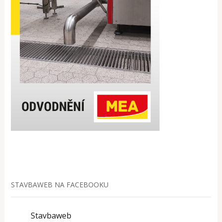
STAVBAWEB NA FACEBOOKU
Stavbaweb