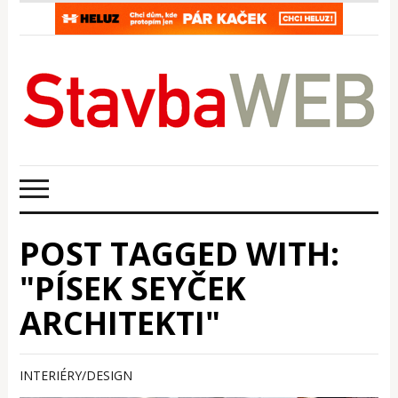
POST TAGGED WITH:
"PÍSEK SEYČEK
ARCHITEKTI"
INTERIÉRY/DESIGN