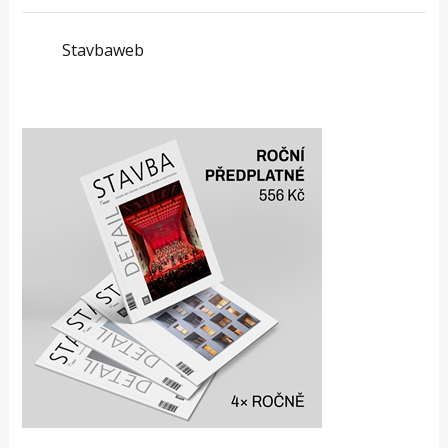
Stavbaweb