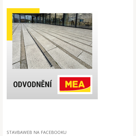
STAVBAWEB NA FACEBOOKU