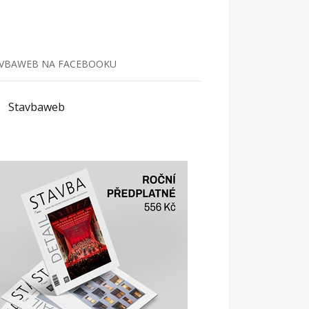
VBAWEB NA FACEBOOKU
Stavbaweb