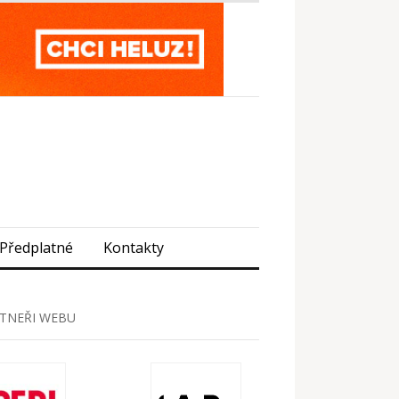
Předplatné
Kontakty
TNEŘI WEBU