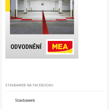
STAVBAWEB NA FACEBOOKU
Stavbaweb