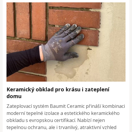
Keramický obklad pro krásu i zateplení
domu
Zateplovací systém Baumit Ceramic přináší kombinaci
moderní tepelné izolace a estetického keramického
obkladu s evropskou certifikací. Nabízí nejen
tepelnou ochranu, ale i trvanlivý, atraktivní vzhled