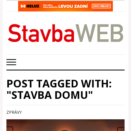
POST TAGGED WITH:
"STAVBA DOMU"
ZPRÁVY