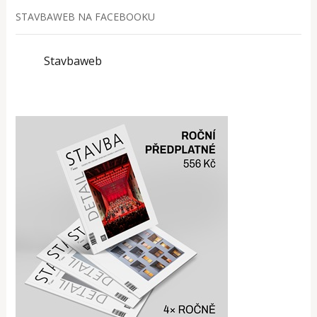
STAVBAWEB NA FACEBOOKU
Stavbaweb