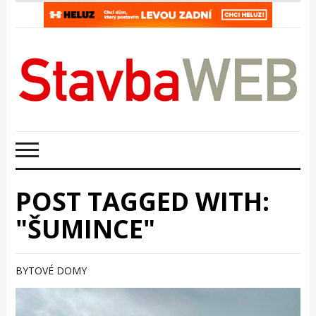
POST TAGGED WITH:
"ŠUMINCE"
BYTOVÉ DOMY