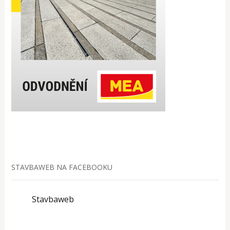
STAVBAWEB NA FACEBOOKU
Stavbaweb