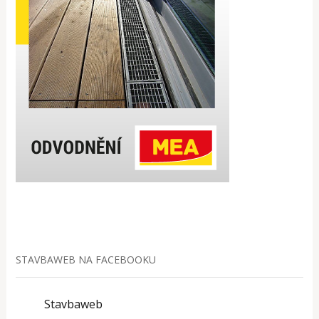
STAVBAWEB NA FACEBOOKU
Stavbaweb