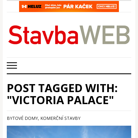
POST TAGGED WITH:
"VICTORIA PALACE"
BYTOVÉ DOMY
,
KOMERČNÍ STAVBY