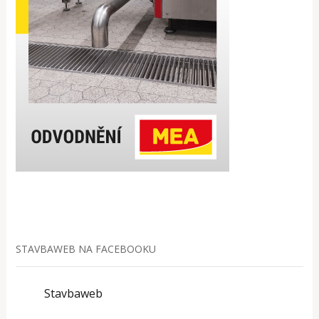
STAVBAWEB NA FACEBOOKU
Stavbaweb