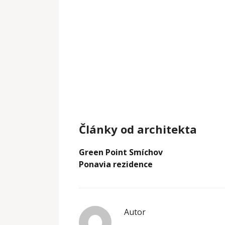
Články od architekta
Green Point Smíchov
Ponavia rezidence
Autor