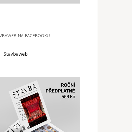
VBAWEB NA FACEBOOKU
Stavbaweb