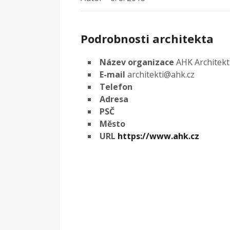
Podrobnosti architekta
Název organizace
AHK Architekt
E-mail
architekti@ahk.cz
Telefon
Adresa
PSČ
Město
URL
https://www.ahk.cz