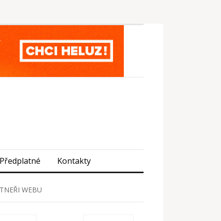
Předplatné
Kontakty
TNEŘI WEBU