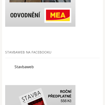
STAVBAWEB NA FACEBOOKU
Stavbaweb