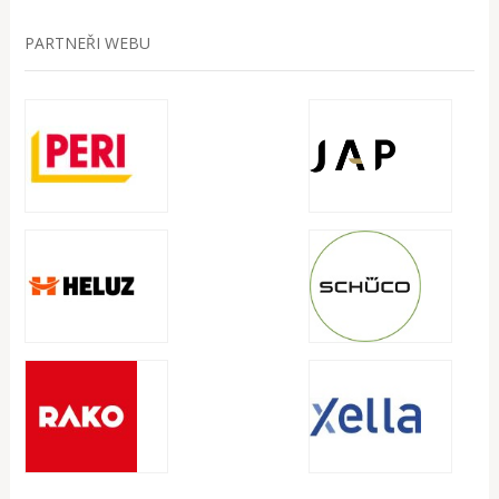
PARTNEŘI WEBU