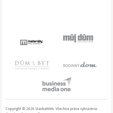
Copyright © 2026 StavbaWeb. Všechna práva vyhrazena..