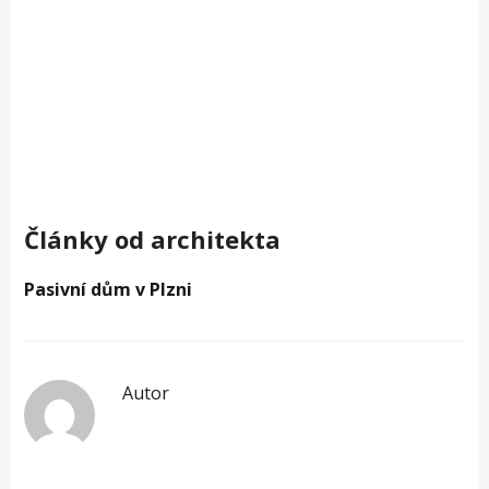
Články od architekta
Pasivní dům v Plzni
Autor