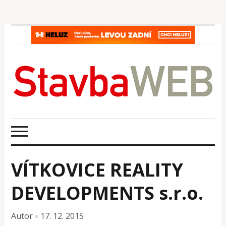
VÍTKOVICE REALITY
DEVELOPMENTS s.r.o.
Autor
17. 12. 2015
×