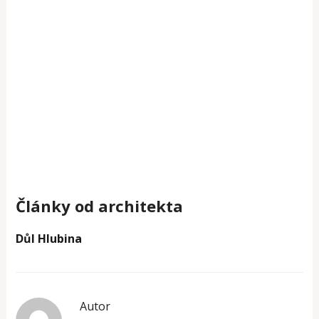
Články od architekta
Důl Hlubina
Autor