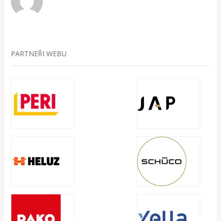
PARTNEŘI WEBU