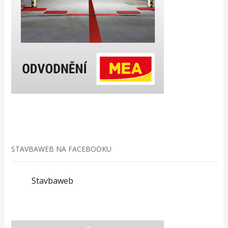
STAVBAWEB NA FACEBOOKU
Stavbaweb