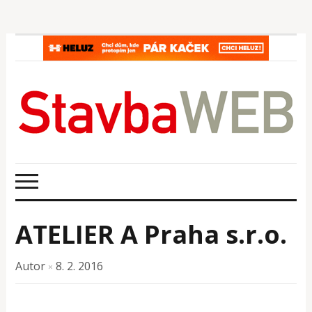
ATELIER A Praha s.r.o.
Autor
8. 2. 2016
×