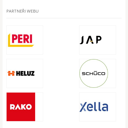
PARTNEŘI WEBU