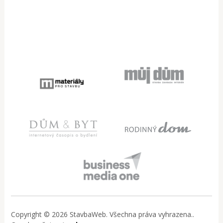
Copyright © 2026 StavbaWeb. Všechna práva vyhrazena..