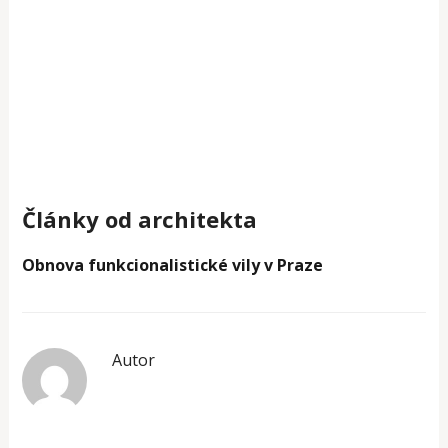
Články od architekta
Obnova funkcionalistické vily v Praze
Autor