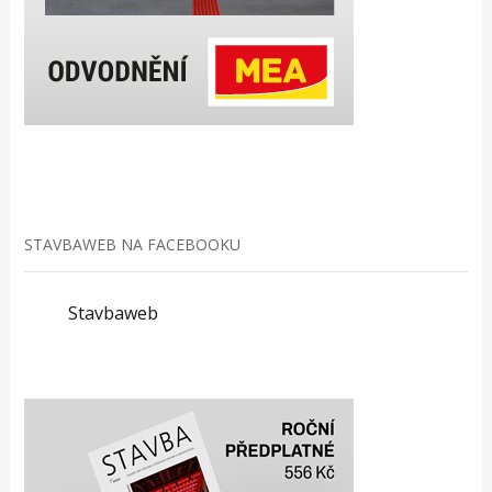
STAVBAWEB NA FACEBOOKU
Stavbaweb