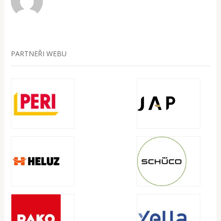
PARTNEŘI WEBU