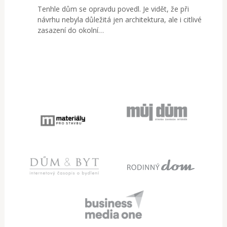
Tenhle dům se opravdu povedl. Je vidět, že při
návrhu nebyla důležitá jen architektura, ale i citlivé
zasazení do okolní…