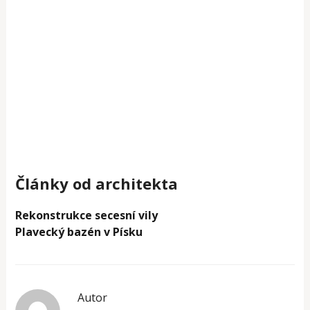
Články od architekta
Rekonstrukce secesní vily
Plavecký bazén v Písku
Autor