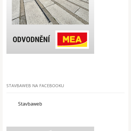
STAVBAWEB NA FACEBOOKU
Stavbaweb