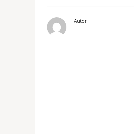
Autor