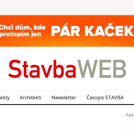
jekty
Architekti
Newsletter
Časopis STAVBA
PAR