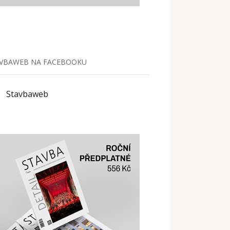
VBAWEB NA FACEBOOKU
Stavbaweb