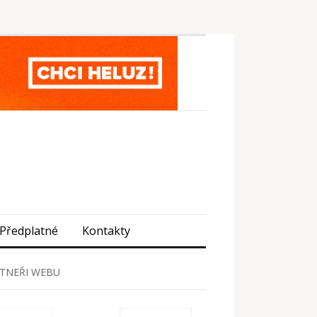
Předplatné
Kontakty
TNEŘI WEBU