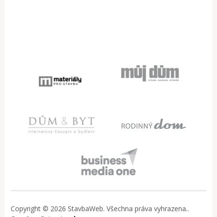
Copyright © 2026 StavbaWeb. Všechna práva vyhrazena..