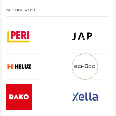
PARTNEŘI WEBU