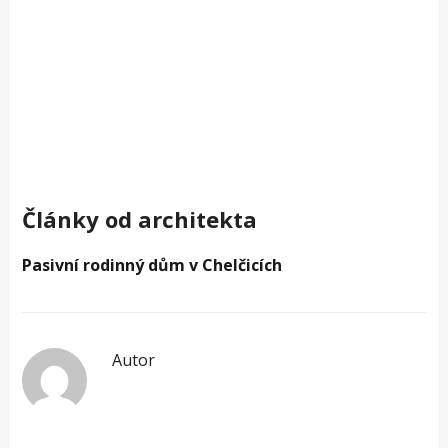
Články od architekta
Pasivní rodinný dům v Chelčicích
Autor