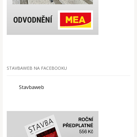
STAVBAWEB NA FACEBOOKU
Stavbaweb