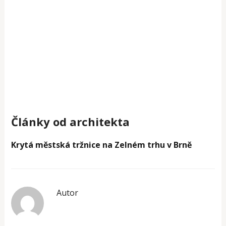
Články od architekta
Krytá městská tržnice na Zelném trhu v Brně
Autor