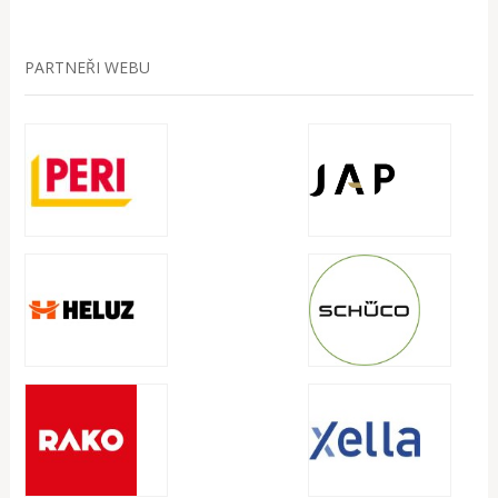
PARTNEŘI WEBU