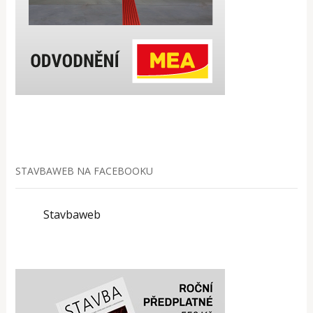
STAVBAWEB NA FACEBOOKU
Stavbaweb