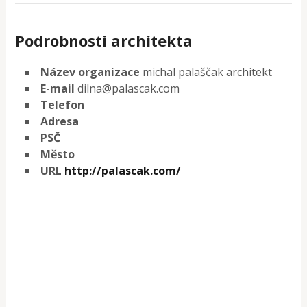
Podrobnosti architekta
Název organizace
michal palaščak architekt
E-mail
dilna@palascak.com
Telefon
Adresa
PSČ
Město
URL
http://palascak.com/