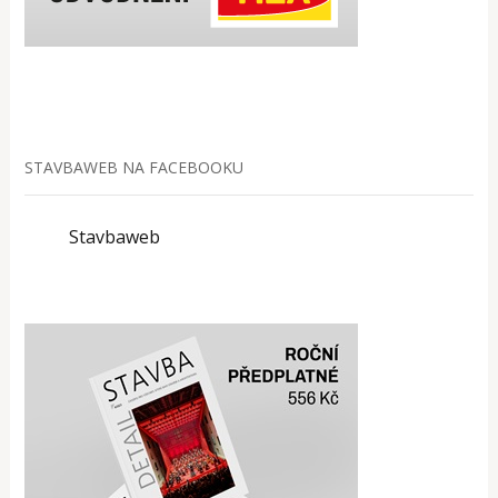
STAVBAWEB NA FACEBOOKU
Stavbaweb