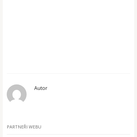
Autor
PARTNEŘI WEBU