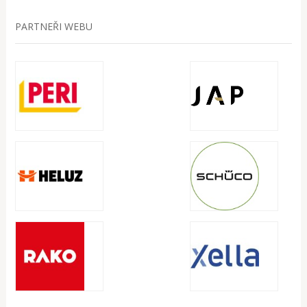
PARTNEŘI WEBU