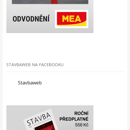
STAVBAWEB NA FACEBOOKU
Stavbaweb