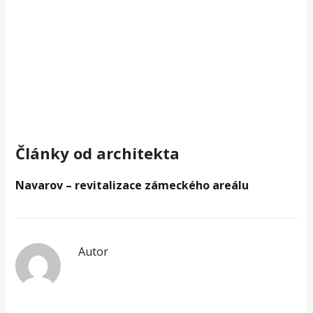
Články od architekta
Navarov – revitalizace zámeckého areálu
Autor