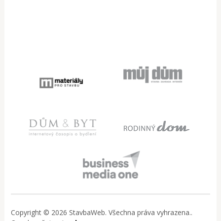
Copyright © 2026 StavbaWeb. Všechna práva vyhrazena..