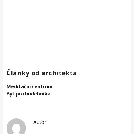
Články od architekta
Meditační centrum
Byt pro hudebníka
Autor