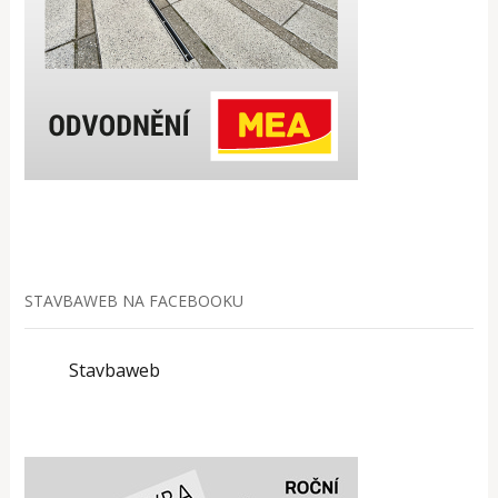
STAVBAWEB NA FACEBOOKU
Stavbaweb