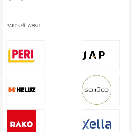
PARTNEŘI WEBU