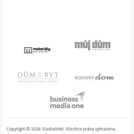
Copyright © 2026 StavbaWeb. Všechna práva vyhrazena..