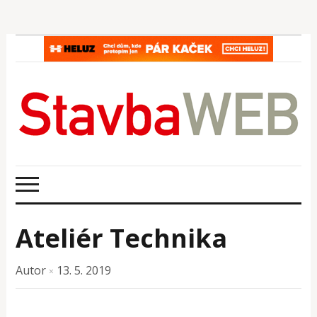
Ateliér Technika
Autor
13. 5. 2019
×