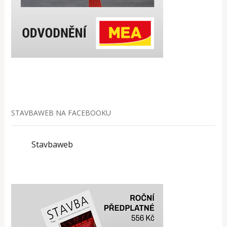
STAVBAWEB NA FACEBOOKU
Stavbaweb