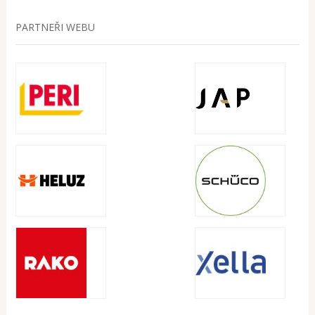
PARTNEŘI WEBU