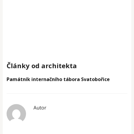
Články od architekta
Památník internačního tábora Svatobořice
Autor