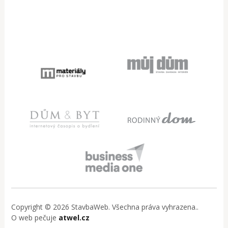
Copyright © 2026 StavbaWeb. Všechna práva vyhrazena..
O web pečuje
atwel.cz