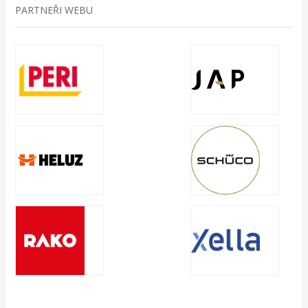
PARTNEŘI WEBU