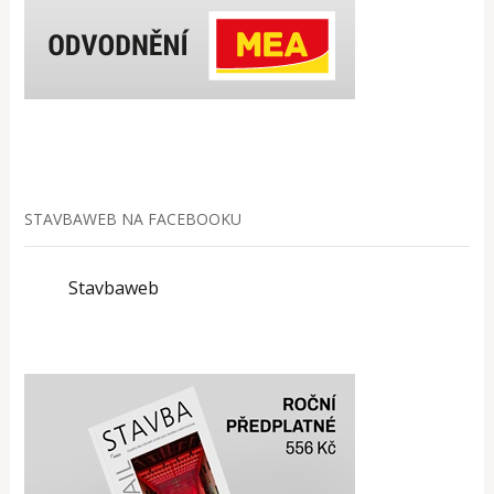
STAVBAWEB NA FACEBOOKU
Stavbaweb