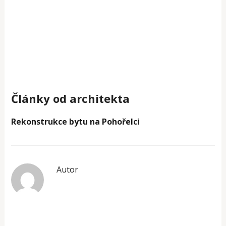
Články od architekta
Rekonstrukce bytu na Pohořelci
Autor