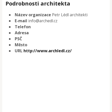
Podrobnosti architekta
Název organizace
Petr Lédl architekti
E-mail
info@archedl.cz
Telefon
Adresa
PSČ
Město
URL
http://www.archledl.cz/