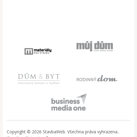
Copyright © 2026 StavbaWeb. Všechna práva vyhrazena..