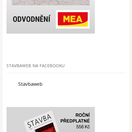
STAVBAWEB NA FACEBOOKU
Stavbaweb