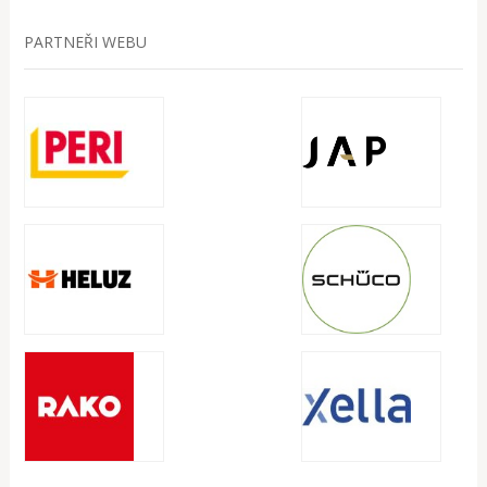
PARTNEŘI WEBU