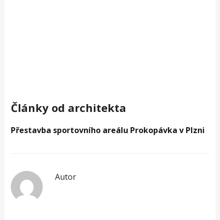
Články od architekta
Přestavba sportovního areálu Prokopávka v Plzni
Autor