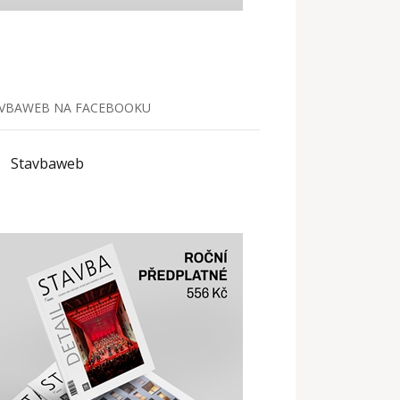
VBAWEB NA FACEBOOKU
Stavbaweb