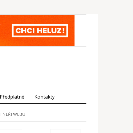
Předplatné
Kontakty
TNEŘI WEBU