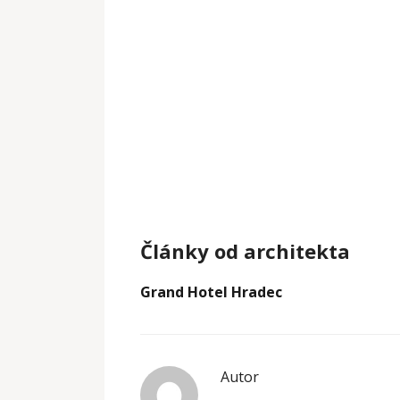
Články od architekta
Grand Hotel Hradec
Autor