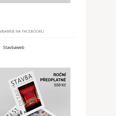
VBAWEB NA FACEBOOKU
Stavbaweb