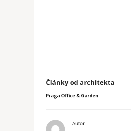
Články od architekta
Praga Office & Garden
Autor