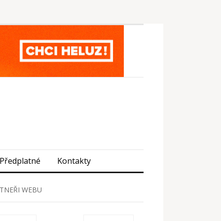
Předplatné
Kontakty
TNEŘI WEBU