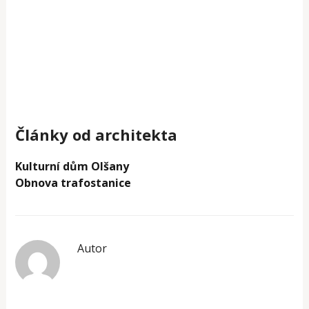
Články od architekta
Kulturní dům Olšany
Obnova trafostanice
Autor