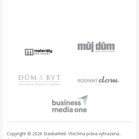
Copyright © 2026 StavbaWeb. Všechna práva vyhrazena..