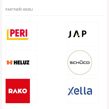
PARTNEŘI WEBU