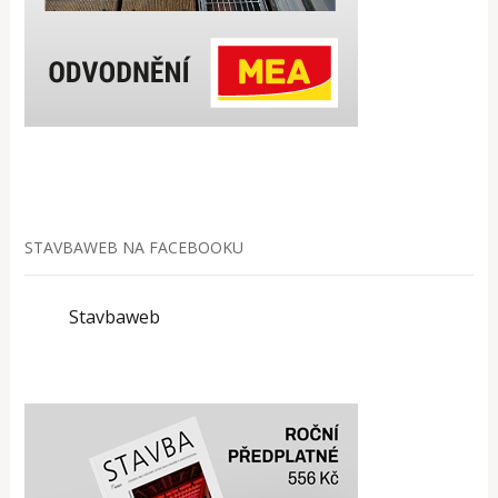
STAVBAWEB NA FACEBOOKU
Stavbaweb