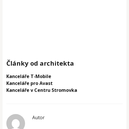
Články od architekta
Kanceláře T-Mobile
Kanceláře pro Avast
Kanceláře v Centru Stromovka
Autor