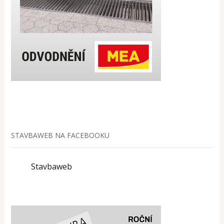
STAVBAWEB NA FACEBOOKU
Stavbaweb