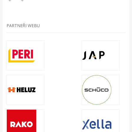
PARTNEŘI WEBU