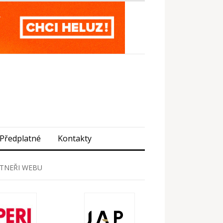
Předplatné
Kontakty
TNEŘI WEBU