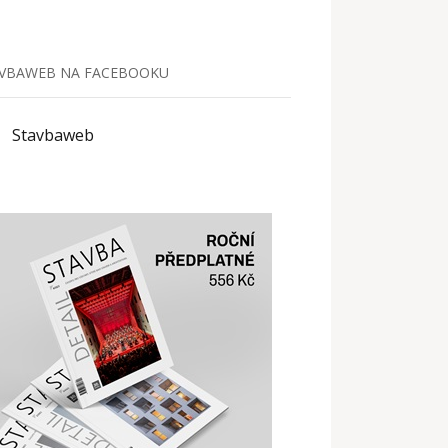
VBAWEB NA FACEBOOKU
Stavbaweb