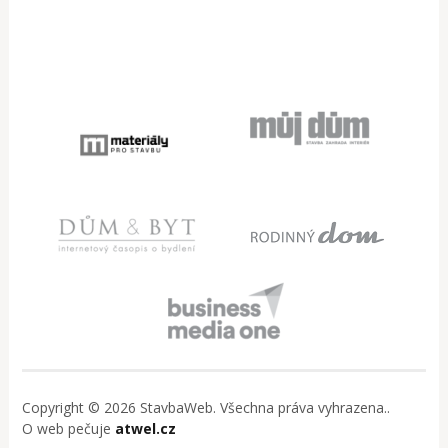
Copyright © 2026 StavbaWeb. Všechna práva vyhrazena..
O web pečuje
atwel.cz