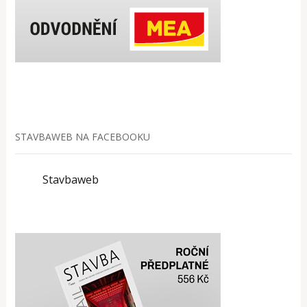
STAVBAWEB NA FACEBOOKU
Stavbaweb