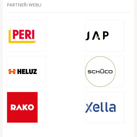
PARTNEŘI WEBU