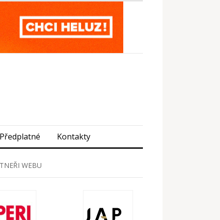
Předplatné
Kontakty
TNEŘI WEBU