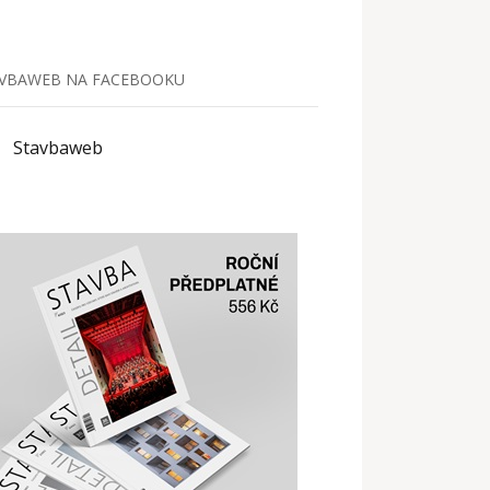
VBAWEB NA FACEBOOKU
Stavbaweb