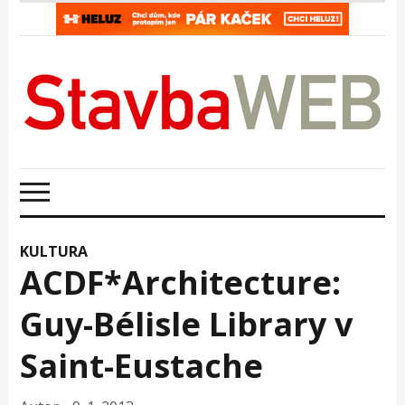
KULTURA
ACDF*Architecture:
Guy-Bélisle Library v
Saint-Eustache