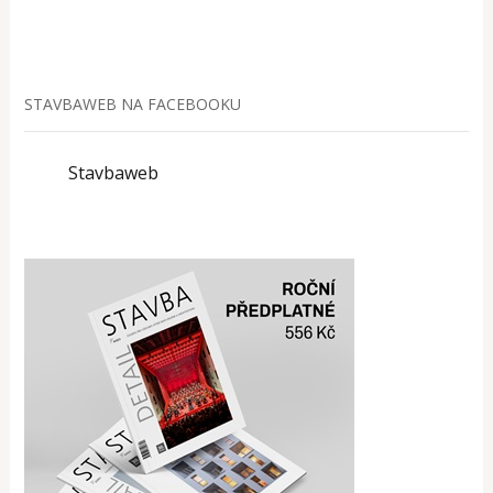
STAVBAWEB NA FACEBOOKU
Stavbaweb