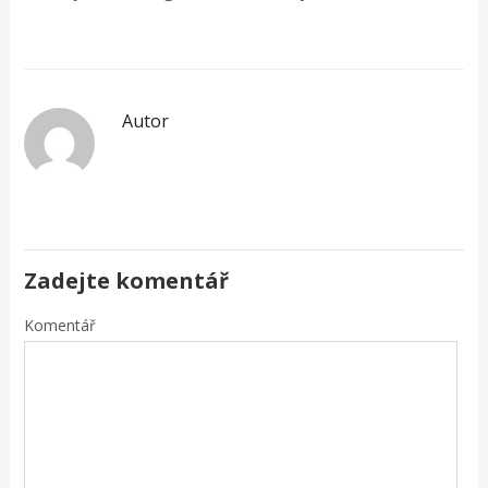
Autor
Zadejte komentář
Komentář